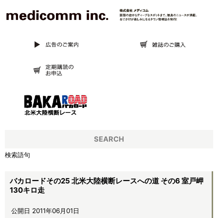
SEARCH
検索語句
バカロードその25 北米大陸横断レースへの道 その6 室戸岬
130キロ走
公開日 2011年06月01日