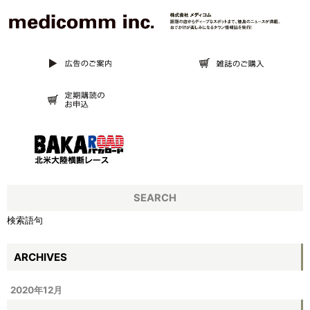
SEARCH
検索語句
ARCHIVES
2020年12月