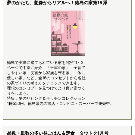
夢のかたち、想像からリアルへ！徳島の家第15弾
徳島で実際に建てられている家を1物件1～2
ページで丁寧に紹介。「平屋の家」「子育て
しやすい家「災害から家族を守る家」「体に
優しい家」など、全16のコンセプトから各社
の家づくりの考え方をチェックできます。
理想のコンセプトを見つけてより良い家づく
りをしよう。
特集：夢のリビング＆キッチンコレクション
1冊550円。徳島県内の書店・コンビニ・スーパーで発売中。
品数・皿数の多い昼ごはん＆定食 タウトク1月号