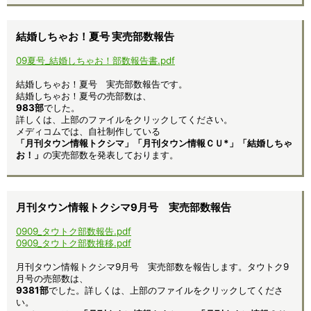
結婚しちゃお！夏号 実売部数報告
09夏号_結婚しちゃお！部数報告書.pdf
結婚しちゃお！夏号 実売部数報告です。
結婚しちゃお！夏号の売部数は、
983部
でした。
詳しくは、上部のファイルをクリックしてください。
メディコムでは、自社制作している
「月刊タウン情報トクシマ」「月刊タウン情報ＣＵ*」「結婚しちゃ
お！」
の実売部数を発表しております。
月刊タウン情報トクシマ9月号 実売部数報告
0909_タウトク部数報告.pdf
0909_タウトク部数推移.pdf
月刊タウン情報トクシマ9月号 実売部数を報告します。タウトク9
月号の売部数は、
9381部
でした。詳しくは、上部のファイルをクリックしてくださ
い。