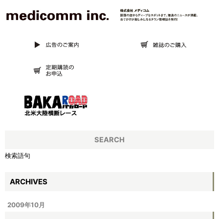
SEARCH
検索語句
ARCHIVES
2009年10月