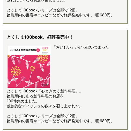
とくしま100bookシリーズは全部で12冊。
徳島県内の書店やコンビニなどで好評発売中です。1冊680円。
とくしま100book、好評発売中！
「おいしい」がいっぱいつまった
とくしま100book「心ときめく創作料理」。
徳島県内にある創作料理のお店を
100件集めました。
独創的なディッシュの数々を召し上がれ〜。
とくしま100bookシリーズは全部で12冊。
徳島県内の書店やコンビニなどで好評発売中です。1冊680円。