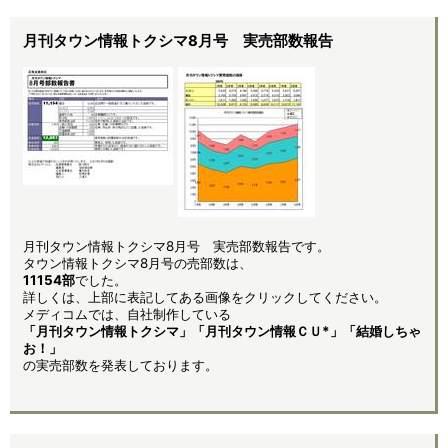
月刊タウン情報トクシマ8月号 実売部数報告
月刊タウン情報トクシマ8月号 実売部数報告です。
タウン情報トクシマ8月号の売部数は、
11154部
でした。
詳しくは、上部に表記してある画像をクリックしてください。
メディコムでは、自社制作している
「月刊タウン情報トクシマ」「月刊タウン情報ＣＵ*」「結婚しちゃ
お！」
の実売部数を発表しております。