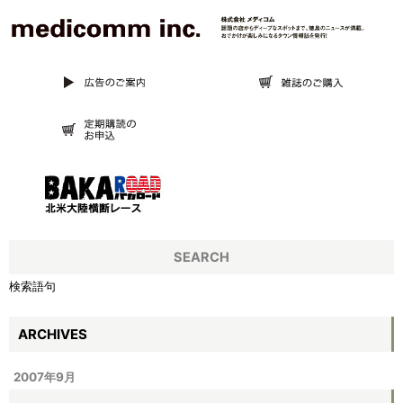
SEARCH
検索語句
ARCHIVES
2007年9月