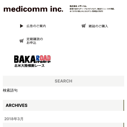
SEARCH
検索語句
ARCHIVES
2018年3月