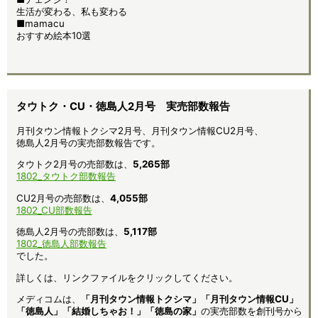
生活が変わる、私も変わる
■mamacu
おすすめ絵本10選
タウトク・CU・徳島人2月号 実売部数報告
月刊タウン情報トクシマ2月号、月刊タウン情報CU2月号、
徳島人2月号の実売部数報告です。
タウトク2月号の売部数は、
5,265
部
1802_タウトク部数報告
CU2月号の売部数は、
4,055部
1802_CU部数報告
徳島人2月号の売部数は、
5,117部
1802_徳島人部数報告
でした。
詳しくは、リンクファイルをクリックしてください。
メディコムは、
「月刊タウン情報トクシマ」「月刊タウン情報CU」
「徳島人」「結婚しちゃお！」「徳島の家」
の実売部数を創刊号から