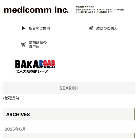
SEARCH
検索語句
ARCHIVES
2025年6月