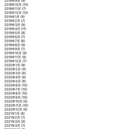
2018年9月
(9)
2018年10月
(10)
2018年11月
(7)
2018年12月
(12)
2019年1月
(9)
2019年2月
(7)
2019年3月
(9)
2019年4月
(11)
2019年5月
(8)
2019年6月
(7)
2019年7月
(8)
2019年8月
(9)
2019年9月
(7)
2019年10月
(9)
2019年11月
(9)
2019年12月
(7)
2020年1月
(8)
2020年2月
(9)
2020年3月
(6)
2020年4月
(9)
2020年5月
(8)
2020年6月
(10)
2020年7月
(10)
2020年8月
(10)
2020年9月
(10)
2020年10月
(9)
2020年11月
(10)
2020年12月
(9)
2021年1月
(8)
2021年2月
(7)
2021年3月
(9)
2021年4月
(7)