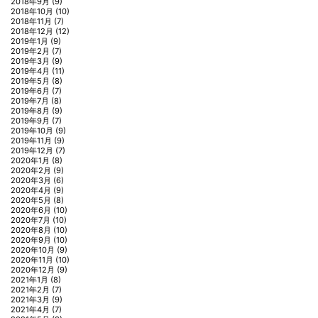
2018年9月
(9)
2018年10月
(10)
2018年11月
(7)
2018年12月
(12)
2019年1月
(9)
2019年2月
(7)
2019年3月
(9)
2019年4月
(11)
2019年5月
(8)
2019年6月
(7)
2019年7月
(8)
2019年8月
(9)
2019年9月
(7)
2019年10月
(9)
2019年11月
(9)
2019年12月
(7)
2020年1月
(8)
2020年2月
(9)
2020年3月
(6)
2020年4月
(9)
2020年5月
(8)
2020年6月
(10)
2020年7月
(10)
2020年8月
(10)
2020年9月
(10)
2020年10月
(9)
2020年11月
(10)
2020年12月
(9)
2021年1月
(8)
2021年2月
(7)
2021年3月
(9)
2021年4月
(7)