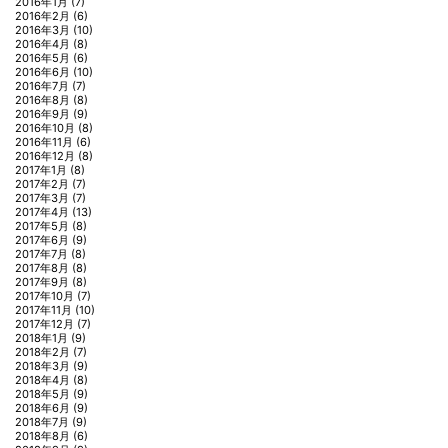
2016年1月
(7)
2016年2月
(6)
2016年3月
(10)
2016年4月
(8)
2016年5月
(6)
2016年6月
(10)
2016年7月
(7)
2016年8月
(8)
2016年9月
(9)
2016年10月
(8)
2016年11月
(6)
2016年12月
(8)
2017年1月
(8)
2017年2月
(7)
2017年3月
(7)
2017年4月
(13)
2017年5月
(8)
2017年6月
(9)
2017年7月
(8)
2017年8月
(8)
2017年9月
(8)
2017年10月
(7)
2017年11月
(10)
2017年12月
(7)
2018年1月
(9)
2018年2月
(7)
2018年3月
(9)
2018年4月
(8)
2018年5月
(9)
2018年6月
(9)
2018年7月
(9)
2018年8月
(6)