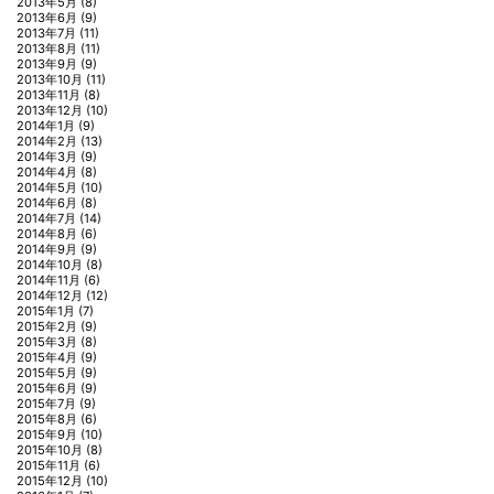
2013年5月
(8)
2013年6月
(9)
2013年7月
(11)
2013年8月
(11)
2013年9月
(9)
2013年10月
(11)
2013年11月
(8)
2013年12月
(10)
2014年1月
(9)
2014年2月
(13)
2014年3月
(9)
2014年4月
(8)
2014年5月
(10)
2014年6月
(8)
2014年7月
(14)
2014年8月
(6)
2014年9月
(9)
2014年10月
(8)
2014年11月
(6)
2014年12月
(12)
2015年1月
(7)
2015年2月
(9)
2015年3月
(8)
2015年4月
(9)
2015年5月
(9)
2015年6月
(9)
2015年7月
(9)
2015年8月
(6)
2015年9月
(10)
2015年10月
(8)
2015年11月
(6)
2015年12月
(10)