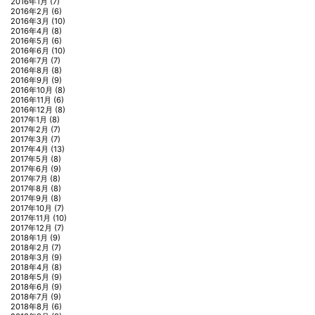
2016年1月
(7)
2016年2月
(6)
2016年3月
(10)
2016年4月
(8)
2016年5月
(6)
2016年6月
(10)
2016年7月
(7)
2016年8月
(8)
2016年9月
(9)
2016年10月
(8)
2016年11月
(6)
2016年12月
(8)
2017年1月
(8)
2017年2月
(7)
2017年3月
(7)
2017年4月
(13)
2017年5月
(8)
2017年6月
(9)
2017年7月
(8)
2017年8月
(8)
2017年9月
(8)
2017年10月
(7)
2017年11月
(10)
2017年12月
(7)
2018年1月
(9)
2018年2月
(7)
2018年3月
(9)
2018年4月
(8)
2018年5月
(9)
2018年6月
(9)
2018年7月
(9)
2018年8月
(6)