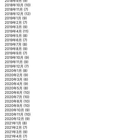
2018年9月
(9)
2018年10月
(10)
2018年11月
(7)
2018年12月
(12)
2019年1月
(9)
2019年2月
(7)
2019年3月
(9)
2019年4月
(11)
2019年5月
(8)
2019年6月
(7)
2019年7月
(8)
2019年8月
(9)
2019年9月
(7)
2019年10月
(9)
2019年11月
(9)
2019年12月
(7)
2020年1月
(8)
2020年2月
(9)
2020年3月
(6)
2020年4月
(9)
2020年5月
(8)
2020年6月
(10)
2020年7月
(10)
2020年8月
(10)
2020年9月
(10)
2020年10月
(9)
2020年11月
(10)
2020年12月
(9)
2021年1月
(8)
2021年2月
(7)
2021年3月
(9)
2021年4月
(7)