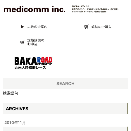
SEARCH
検索語句
ARCHIVES
2010年11月