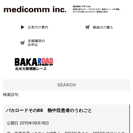
SEARCH
検索語句
バカロードその88 熱中症患者のうわごと
公開日 2015年09月18日