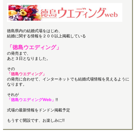
徳島県内の結婚式場をはじめ、
結婚に関する情報を２００以上掲載している
「徳島ウエディング」
の発売まで、
あと３日となりました。
その
「徳島ウエディング」
の発売に合わせて、インターネットでも結婚式場情報を見えるように
なります。
それが
「徳島ウエディングWeb」
!!
式場の最新情報をドンドン掲載予定
もうすぐ開設です、お楽しみに!!