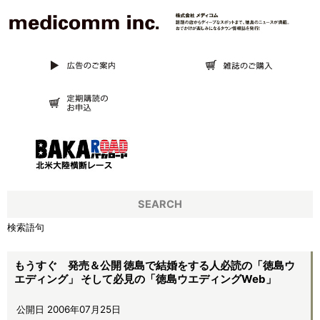
SEARCH
検索語句
もうすぐ 発売＆公開 徳島で結婚をする人必読の「徳島ウ
エディング」 そして必見の「徳島ウエディングWeb」
公開日 2006年07月25日