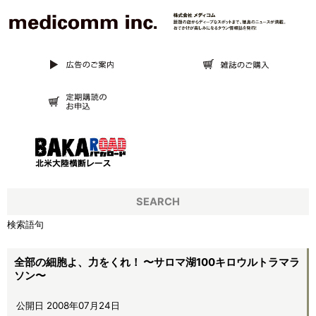
SEARCH
検索語句
全部の細胞よ、力をくれ！ 〜サロマ湖100キロウルトラマラ
ソン〜
公開日 2008年07月24日