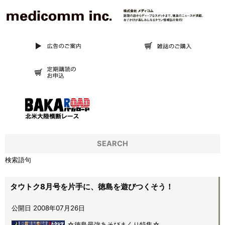
SEARCH
検索語句
タウトク8月号を片手に、徳島を遊びつくそう！
公開日 2008年07月26日
☆徳島最強あそびまくり特集☆