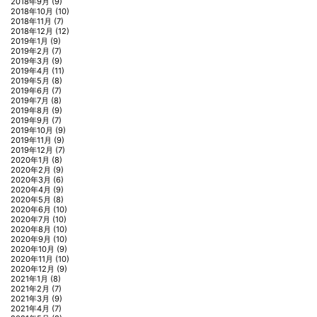
2018年9月
(9)
2018年10月
(10)
2018年11月
(7)
2018年12月
(12)
2019年1月
(9)
2019年2月
(7)
2019年3月
(9)
2019年4月
(11)
2019年5月
(8)
2019年6月
(7)
2019年7月
(8)
2019年8月
(9)
2019年9月
(7)
2019年10月
(9)
2019年11月
(9)
2019年12月
(7)
2020年1月
(8)
2020年2月
(9)
2020年3月
(6)
2020年4月
(9)
2020年5月
(8)
2020年6月
(10)
2020年7月
(10)
2020年8月
(10)
2020年9月
(10)
2020年10月
(9)
2020年11月
(10)
2020年12月
(9)
2021年1月
(8)
2021年2月
(7)
2021年3月
(9)
2021年4月
(7)