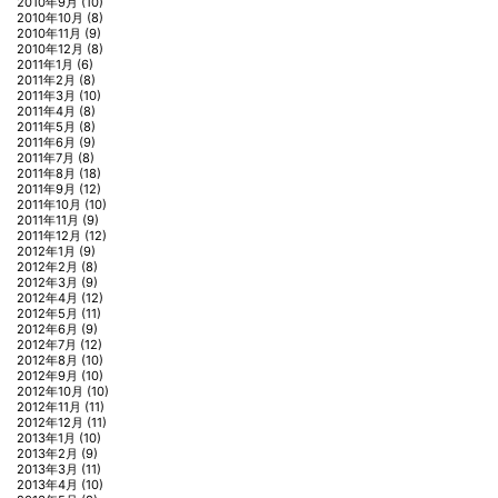
2010年9月
(10)
2010年10月
(8)
2010年11月
(9)
2010年12月
(8)
2011年1月
(6)
2011年2月
(8)
2011年3月
(10)
2011年4月
(8)
2011年5月
(8)
2011年6月
(9)
2011年7月
(8)
2011年8月
(18)
2011年9月
(12)
2011年10月
(10)
2011年11月
(9)
2011年12月
(12)
2012年1月
(9)
2012年2月
(8)
2012年3月
(9)
2012年4月
(12)
2012年5月
(11)
2012年6月
(9)
2012年7月
(12)
2012年8月
(10)
2012年9月
(10)
2012年10月
(10)
2012年11月
(11)
2012年12月
(11)
2013年1月
(10)
2013年2月
(9)
2013年3月
(11)
2013年4月
(10)