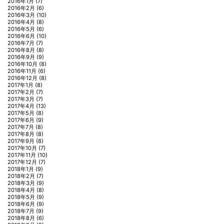
2016年1月
(7)
2016年2月
(6)
2016年3月
(10)
2016年4月
(8)
2016年5月
(6)
2016年6月
(10)
2016年7月
(7)
2016年8月
(8)
2016年9月
(9)
2016年10月
(8)
2016年11月
(6)
2016年12月
(8)
2017年1月
(8)
2017年2月
(7)
2017年3月
(7)
2017年4月
(13)
2017年5月
(8)
2017年6月
(9)
2017年7月
(8)
2017年8月
(8)
2017年9月
(8)
2017年10月
(7)
2017年11月
(10)
2017年12月
(7)
2018年1月
(9)
2018年2月
(7)
2018年3月
(9)
2018年4月
(8)
2018年5月
(9)
2018年6月
(9)
2018年7月
(9)
2018年8月
(6)