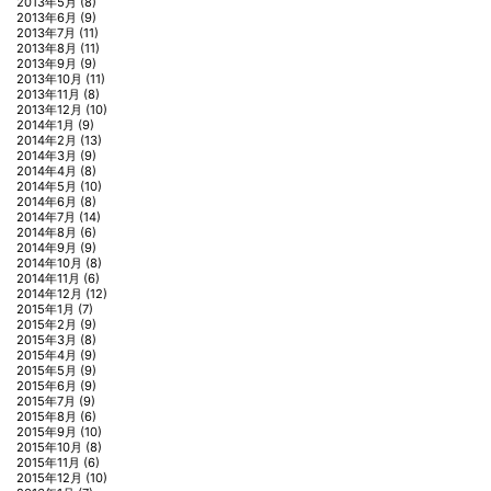
2013年5月
(8)
2013年6月
(9)
2013年7月
(11)
2013年8月
(11)
2013年9月
(9)
2013年10月
(11)
2013年11月
(8)
2013年12月
(10)
2014年1月
(9)
2014年2月
(13)
2014年3月
(9)
2014年4月
(8)
2014年5月
(10)
2014年6月
(8)
2014年7月
(14)
2014年8月
(6)
2014年9月
(9)
2014年10月
(8)
2014年11月
(6)
2014年12月
(12)
2015年1月
(7)
2015年2月
(9)
2015年3月
(8)
2015年4月
(9)
2015年5月
(9)
2015年6月
(9)
2015年7月
(9)
2015年8月
(6)
2015年9月
(10)
2015年10月
(8)
2015年11月
(6)
2015年12月
(10)