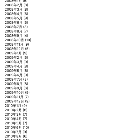
2008年1月
(6)
2008年2月
(8)
2008年3月
(8)
2008年4月
(6)
2008年5月
(9)
2008年6月
(5)
2008年7月
(8)
2008年8月
(7)
2008年9月
(4)
2008年10月
(10)
2008年11月
(9)
2008年12月
(5)
2009年1月
(9)
2009年2月
(5)
2009年3月
(9)
2009年4月
(8)
2009年5月
(6)
2009年6月
(9)
2009年7月
(8)
2009年8月
(8)
2009年9月
(6)
2009年10月
(9)
2009年11月
(7)
2009年12月
(9)
2010年1月
(9)
2010年2月
(8)
2010年3月
(7)
2010年4月
(7)
2010年5月
(7)
2010年6月
(10)
2010年7月
(9)
2010年8月
(6)