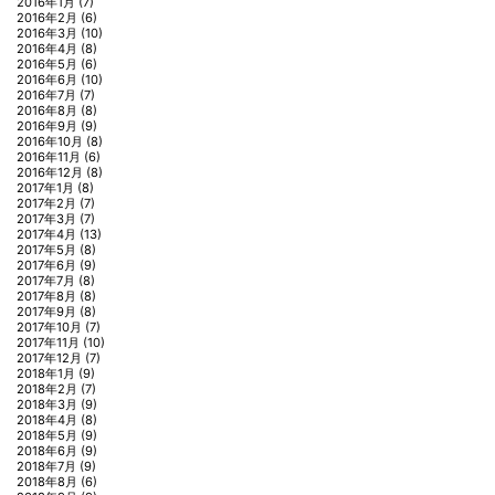
2016年1月
(7)
2016年2月
(6)
2016年3月
(10)
2016年4月
(8)
2016年5月
(6)
2016年6月
(10)
2016年7月
(7)
2016年8月
(8)
2016年9月
(9)
2016年10月
(8)
2016年11月
(6)
2016年12月
(8)
2017年1月
(8)
2017年2月
(7)
2017年3月
(7)
2017年4月
(13)
2017年5月
(8)
2017年6月
(9)
2017年7月
(8)
2017年8月
(8)
2017年9月
(8)
2017年10月
(7)
2017年11月
(10)
2017年12月
(7)
2018年1月
(9)
2018年2月
(7)
2018年3月
(9)
2018年4月
(8)
2018年5月
(9)
2018年6月
(9)
2018年7月
(9)
2018年8月
(6)