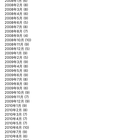
2008年1月
(6)
2008年2月
(8)
2008年3月
(8)
2008年4月
(6)
2008年5月
(9)
2008年6月
(5)
2008年7月
(8)
2008年8月
(7)
2008年9月
(4)
2008年10月
(10)
2008年11月
(9)
2008年12月
(5)
2009年1月
(9)
2009年2月
(5)
2009年3月
(9)
2009年4月
(8)
2009年5月
(6)
2009年6月
(9)
2009年7月
(8)
2009年8月
(8)
2009年9月
(6)
2009年10月
(9)
2009年11月
(7)
2009年12月
(9)
2010年1月
(9)
2010年2月
(8)
2010年3月
(7)
2010年4月
(7)
2010年5月
(7)
2010年6月
(10)
2010年7月
(9)
2010年8月
(6)