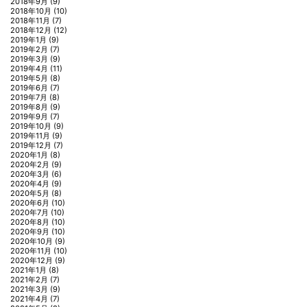
2018年9月
(9)
2018年10月
(10)
2018年11月
(7)
2018年12月
(12)
2019年1月
(9)
2019年2月
(7)
2019年3月
(9)
2019年4月
(11)
2019年5月
(8)
2019年6月
(7)
2019年7月
(8)
2019年8月
(9)
2019年9月
(7)
2019年10月
(9)
2019年11月
(9)
2019年12月
(7)
2020年1月
(8)
2020年2月
(9)
2020年3月
(6)
2020年4月
(9)
2020年5月
(8)
2020年6月
(10)
2020年7月
(10)
2020年8月
(10)
2020年9月
(10)
2020年10月
(9)
2020年11月
(10)
2020年12月
(9)
2021年1月
(8)
2021年2月
(7)
2021年3月
(9)
2021年4月
(7)