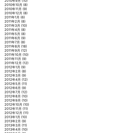
2010年9月
(10)
2010年10月
(8)
2010年11月
(9)
2010年12月
(8)
2011年1月
(6)
2011年2月
(8)
2011年3月
(10)
2011年4月
(8)
2011年5月
(8)
2011年6月
(9)
2011年7月
(8)
2011年8月
(18)
2011年9月
(12)
2011年10月
(10)
2011年11月
(9)
2011年12月
(12)
2012年1月
(9)
2012年2月
(8)
2012年3月
(9)
2012年4月
(12)
2012年5月
(11)
2012年6月
(9)
2012年7月
(12)
2012年8月
(10)
2012年9月
(10)
2012年10月
(10)
2012年11月
(11)
2012年12月
(11)
2013年1月
(10)
2013年2月
(9)
2013年3月
(11)
2013年4月
(10)