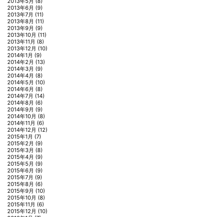
2013年5月
(8)
2013年6月
(9)
2013年7月
(11)
2013年8月
(11)
2013年9月
(9)
2013年10月
(11)
2013年11月
(8)
2013年12月
(10)
2014年1月
(9)
2014年2月
(13)
2014年3月
(9)
2014年4月
(8)
2014年5月
(10)
2014年6月
(8)
2014年7月
(14)
2014年8月
(6)
2014年9月
(9)
2014年10月
(8)
2014年11月
(6)
2014年12月
(12)
2015年1月
(7)
2015年2月
(9)
2015年3月
(8)
2015年4月
(9)
2015年5月
(9)
2015年6月
(9)
2015年7月
(9)
2015年8月
(6)
2015年9月
(10)
2015年10月
(8)
2015年11月
(6)
2015年12月
(10)