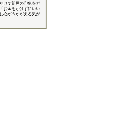
だけで部屋の印象をガ
「お金をかけずにいい
む心がうかがえる気が