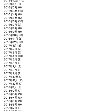
2015年12月
(10)
2016年1月
(7)
2016年2月
(6)
2016年3月
(10)
2016年4月
(8)
2016年5月
(6)
2016年6月
(10)
2016年7月
(7)
2016年8月
(8)
2016年9月
(9)
2016年10月
(8)
2016年11月
(6)
2016年12月
(8)
2017年1月
(8)
2017年2月
(7)
2017年3月
(7)
2017年4月
(13)
2017年5月
(8)
2017年6月
(9)
2017年7月
(8)
2017年8月
(8)
2017年9月
(8)
2017年10月
(7)
2017年11月
(10)
2017年12月
(7)
2018年1月
(9)
2018年2月
(7)
2018年3月
(9)
2018年4月
(8)
2018年5月
(9)
2018年6月
(9)
2018年7月
(9)