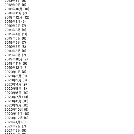
2018年8月
(6)
2018年9月
(9)
2018年10月
(10)
2018年11月
(7)
2018年12月
(12)
2019年1月
(9)
2019年2月
(7)
2019年3月
(9)
2019年4月
(11)
2019年5月
(8)
2019年6月
(7)
2019年7月
(8)
2019年8月
(9)
2019年9月
(7)
2019年10月
(9)
2019年11月
(9)
2019年12月
(7)
2020年1月
(8)
2020年2月
(9)
2020年3月
(6)
2020年4月
(9)
2020年5月
(8)
2020年6月
(10)
2020年7月
(10)
2020年8月
(10)
2020年9月
(10)
2020年10月
(9)
2020年11月
(10)
2020年12月
(9)
2021年1月
(8)
2021年2月
(7)
2021年3月
(9)