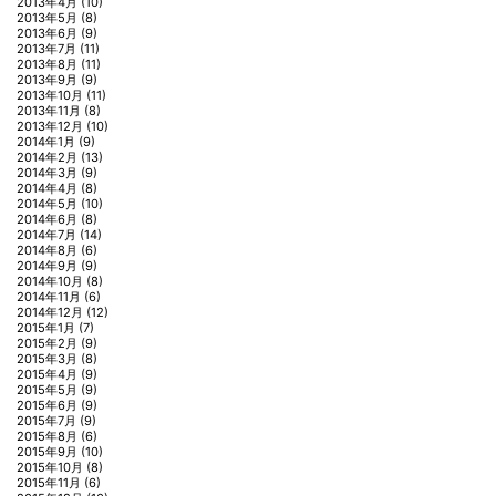
2013年4月
(10)
2013年5月
(8)
2013年6月
(9)
2013年7月
(11)
2013年8月
(11)
2013年9月
(9)
2013年10月
(11)
2013年11月
(8)
2013年12月
(10)
2014年1月
(9)
2014年2月
(13)
2014年3月
(9)
2014年4月
(8)
2014年5月
(10)
2014年6月
(8)
2014年7月
(14)
2014年8月
(6)
2014年9月
(9)
2014年10月
(8)
2014年11月
(6)
2014年12月
(12)
2015年1月
(7)
2015年2月
(9)
2015年3月
(8)
2015年4月
(9)
2015年5月
(9)
2015年6月
(9)
2015年7月
(9)
2015年8月
(6)
2015年9月
(10)
2015年10月
(8)
2015年11月
(6)