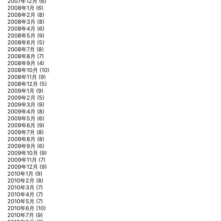
2007年12月
(6)
2008年1月
(6)
2008年2月
(8)
2008年3月
(8)
2008年4月
(6)
2008年5月
(9)
2008年6月
(5)
2008年7月
(8)
2008年8月
(7)
2008年9月
(4)
2008年10月
(10)
2008年11月
(9)
2008年12月
(5)
2009年1月
(9)
2009年2月
(5)
2009年3月
(9)
2009年4月
(8)
2009年5月
(6)
2009年6月
(9)
2009年7月
(8)
2009年8月
(8)
2009年9月
(6)
2009年10月
(9)
2009年11月
(7)
2009年12月
(9)
2010年1月
(9)
2010年2月
(8)
2010年3月
(7)
2010年4月
(7)
2010年5月
(7)
2010年6月
(10)
2010年7月
(9)