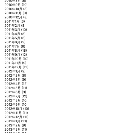
2010年8月
(6)
2010年9月
(10)
2010年10月
(8)
2010年11月
(9)
2010年12月
(8)
2011年1月
(6)
2011年2月
(8)
2011年3月
(10)
2011年4月
(8)
2011年5月
(8)
2011年6月
(9)
2011年7月
(8)
2011年8月
(18)
2011年9月
(12)
2011年10月
(10)
2011年11月
(9)
2011年12月
(12)
2012年1月
(9)
2012年2月
(8)
2012年3月
(9)
2012年4月
(12)
2012年5月
(11)
2012年6月
(9)
2012年7月
(12)
2012年8月
(10)
2012年9月
(10)
2012年10月
(10)
2012年11月
(11)
2012年12月
(11)
2013年1月
(10)
2013年2月
(9)
2013年3月
(11)