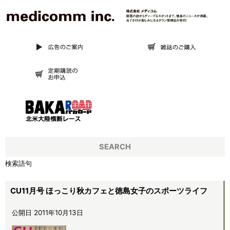
SEARCH
検索語句
CU11月号 ほっこり秋カフェと徳島女子のスポーツライフ
公開日 2011年10月13日