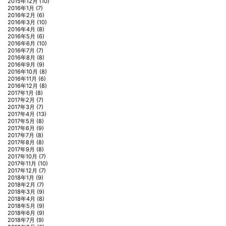
2015年12月
(10)
2016年1月
(7)
2016年2月
(6)
2016年3月
(10)
2016年4月
(8)
2016年5月
(6)
2016年6月
(10)
2016年7月
(7)
2016年8月
(8)
2016年9月
(9)
2016年10月
(8)
2016年11月
(6)
2016年12月
(8)
2017年1月
(8)
2017年2月
(7)
2017年3月
(7)
2017年4月
(13)
2017年5月
(8)
2017年6月
(9)
2017年7月
(8)
2017年8月
(8)
2017年9月
(8)
2017年10月
(7)
2017年11月
(10)
2017年12月
(7)
2018年1月
(9)
2018年2月
(7)
2018年3月
(9)
2018年4月
(8)
2018年5月
(9)
2018年6月
(9)
2018年7月
(9)