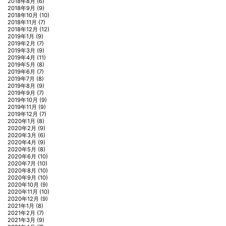
2018年8月
(6)
2018年9月
(9)
2018年10月
(10)
2018年11月
(7)
2018年12月
(12)
2019年1月
(9)
2019年2月
(7)
2019年3月
(9)
2019年4月
(11)
2019年5月
(8)
2019年6月
(7)
2019年7月
(8)
2019年8月
(9)
2019年9月
(7)
2019年10月
(9)
2019年11月
(9)
2019年12月
(7)
2020年1月
(8)
2020年2月
(9)
2020年3月
(6)
2020年4月
(9)
2020年5月
(8)
2020年6月
(10)
2020年7月
(10)
2020年8月
(10)
2020年9月
(10)
2020年10月
(9)
2020年11月
(10)
2020年12月
(9)
2021年1月
(8)
2021年2月
(7)
2021年3月
(9)