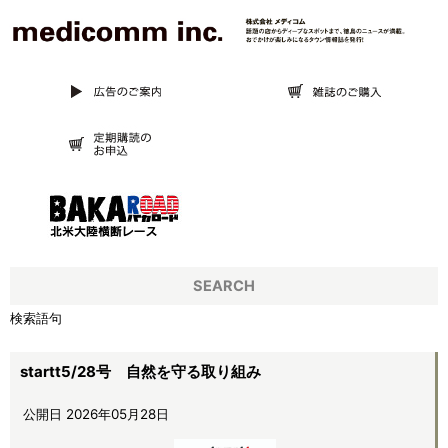
SEARCH
検索語句
startt5/28号 自然を守る取り組み
公開日 2026年05月28日