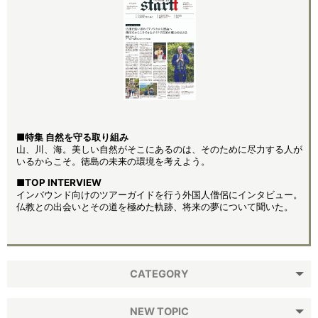
■特集 自然を守る取り組み
山、川、海。美しい自然がそこにあるのは、そのために尽力する人が
いるからこそ。徳島の未来の環境を考えよう。
■TOP INTERVIEW
インバウンド向けのツアーガイドを行う外国人僧侶にインタビュー。
仏教との出会いとその道を極めた軌跡、将来の夢について聞いた。
CATEGORY
NEW TOPIC