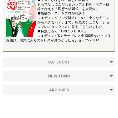
おもてなしにこだわるカップル必見！ゲスト目
線で考える「理想の結婚式」を大調査。
■指輪の「？」をプロが解決！
ウエディングリング購入について小さなギモン
から大きなハテナまで、徳島のジュエリーショ
ップのスタッフさんに答えてもらいました。
■特別ふろく「DRESS BOOK」
ウエディング&カラードレス全100着をたっぷり
お届け。お気に入りのドレスが見つかったらショップへGO！
CATEGORY
NEW TOPIC
ARCHIVES