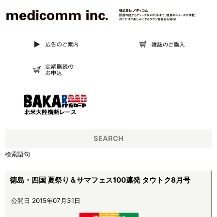
SEARCH
検索語句
徳島・四国 夏祭り＆サマフェス100連発 タウトク8月号
公開日 2015年07月31日