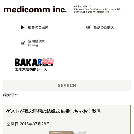
SEARCH
検索語句
ゲストが喜ぶ理想の結婚式 結婚しちゃお！秋号
公開日 2016年07月28日