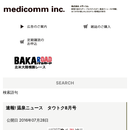
SEARCH
検索語句
速報! 温泉ニュース タウトク8月号
公開日 2016年07月28日