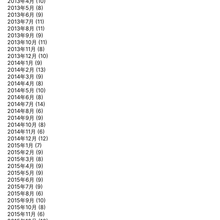
2013年4月
(10)
2013年5月
(8)
2013年6月
(9)
2013年7月
(11)
2013年8月
(11)
2013年9月
(9)
2013年10月
(11)
2013年11月
(8)
2013年12月
(10)
2014年1月
(9)
2014年2月
(13)
2014年3月
(9)
2014年4月
(8)
2014年5月
(10)
2014年6月
(8)
2014年7月
(14)
2014年8月
(6)
2014年9月
(9)
2014年10月
(8)
2014年11月
(6)
2014年12月
(12)
2015年1月
(7)
2015年2月
(9)
2015年3月
(8)
2015年4月
(9)
2015年5月
(9)
2015年6月
(9)
2015年7月
(9)
2015年8月
(6)
2015年9月
(10)
2015年10月
(8)
2015年11月
(6)