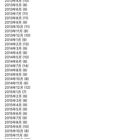
2013年4月
(10)
2013年5月
(8)
2013年6月
(9)
2013年7月
(11)
2013年8月
(11)
2013年9月
(9)
2013年10月
(11)
2013年11月
(8)
2013年12月
(10)
2014年1月
(9)
2014年2月
(13)
2014年3月
(9)
2014年4月
(8)
2014年5月
(10)
2014年6月
(8)
2014年7月
(14)
2014年8月
(6)
2014年9月
(9)
2014年10月
(8)
2014年11月
(6)
2014年12月
(12)
2015年1月
(7)
2015年2月
(9)
2015年3月
(8)
2015年4月
(9)
2015年5月
(9)
2015年6月
(9)
2015年7月
(9)
2015年8月
(6)
2015年9月
(10)
2015年10月
(8)
2015年11月
(6)