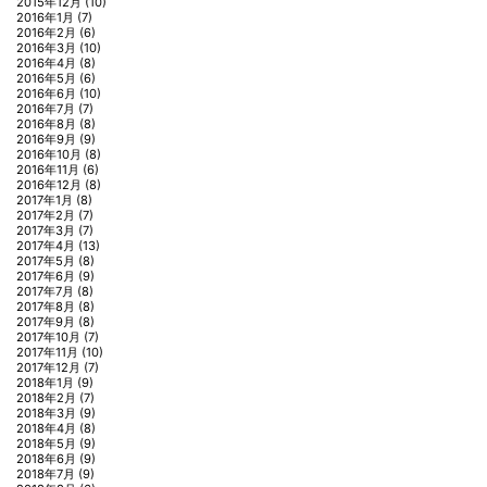
2015年12月
(10)
2016年1月
(7)
2016年2月
(6)
2016年3月
(10)
2016年4月
(8)
2016年5月
(6)
2016年6月
(10)
2016年7月
(7)
2016年8月
(8)
2016年9月
(9)
2016年10月
(8)
2016年11月
(6)
2016年12月
(8)
2017年1月
(8)
2017年2月
(7)
2017年3月
(7)
2017年4月
(13)
2017年5月
(8)
2017年6月
(9)
2017年7月
(8)
2017年8月
(8)
2017年9月
(8)
2017年10月
(7)
2017年11月
(10)
2017年12月
(7)
2018年1月
(9)
2018年2月
(7)
2018年3月
(9)
2018年4月
(8)
2018年5月
(9)
2018年6月
(9)
2018年7月
(9)