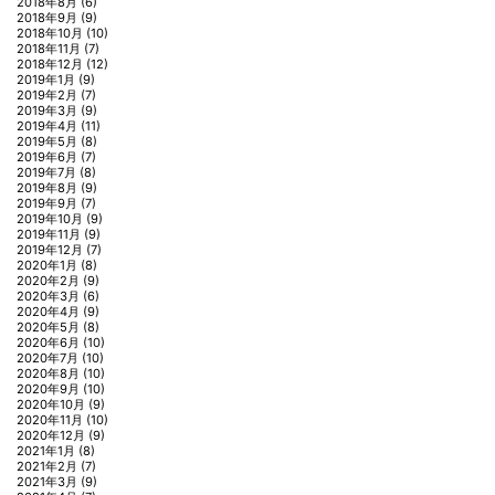
2018年8月
(6)
2018年9月
(9)
2018年10月
(10)
2018年11月
(7)
2018年12月
(12)
2019年1月
(9)
2019年2月
(7)
2019年3月
(9)
2019年4月
(11)
2019年5月
(8)
2019年6月
(7)
2019年7月
(8)
2019年8月
(9)
2019年9月
(7)
2019年10月
(9)
2019年11月
(9)
2019年12月
(7)
2020年1月
(8)
2020年2月
(9)
2020年3月
(6)
2020年4月
(9)
2020年5月
(8)
2020年6月
(10)
2020年7月
(10)
2020年8月
(10)
2020年9月
(10)
2020年10月
(9)
2020年11月
(10)
2020年12月
(9)
2021年1月
(8)
2021年2月
(7)
2021年3月
(9)