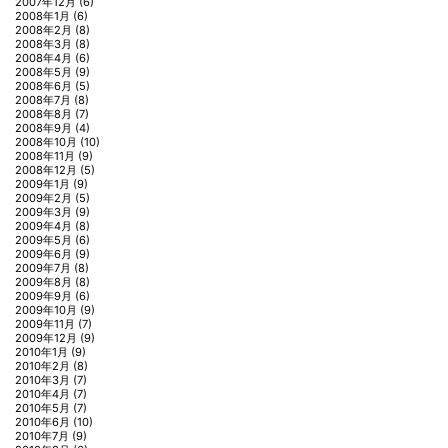
2007年12月
(6)
2008年1月
(6)
2008年2月
(8)
2008年3月
(8)
2008年4月
(6)
2008年5月
(9)
2008年6月
(5)
2008年7月
(8)
2008年8月
(7)
2008年9月
(4)
2008年10月
(10)
2008年11月
(9)
2008年12月
(5)
2009年1月
(9)
2009年2月
(5)
2009年3月
(9)
2009年4月
(8)
2009年5月
(6)
2009年6月
(9)
2009年7月
(8)
2009年8月
(8)
2009年9月
(6)
2009年10月
(9)
2009年11月
(7)
2009年12月
(9)
2010年1月
(9)
2010年2月
(8)
2010年3月
(7)
2010年4月
(7)
2010年5月
(7)
2010年6月
(10)
2010年7月
(9)