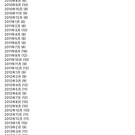
2010年8月
(6)
2010年9月
(10)
2010年10月
(8)
2010年11月
(9)
2010年12月
(8)
2011年1月
(6)
2011年2月
(8)
2011年3月
(10)
2011年4月
(8)
2011年5月
(8)
2011年6月
(9)
2011年7月
(8)
2011年8月
(18)
2011年9月
(12)
2011年10月
(10)
2011年11月
(9)
2011年12月
(12)
2012年1月
(9)
2012年2月
(8)
2012年3月
(9)
2012年4月
(12)
2012年5月
(11)
2012年6月
(9)
2012年7月
(12)
2012年8月
(10)
2012年9月
(10)
2012年10月
(10)
2012年11月
(11)
2012年12月
(11)
2013年1月
(10)
2013年2月
(9)
2013年3月
(11)