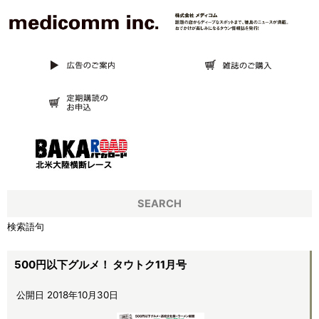
SEARCH
検索語句
500円以下グルメ！ タウトク11月号
公開日 2018年10月30日