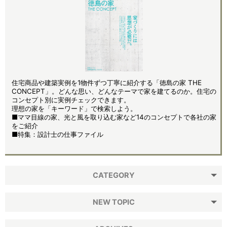
住宅商品や建築実例を1物件ずつ丁寧に紹介する「徳島の家 THE
CONCEPT」。どんな思い、どんなテーマで家を建てるのか。住宅の
コンセプト別に実例チェックできます。
理想の家を「キーワード」で検索しよう。
■ママ目線の家、光と風を取り込む家など14のコンセプトで各社の家
をご紹介
■特集：設計士の仕事ファイル
CATEGORY
NEW TOPIC