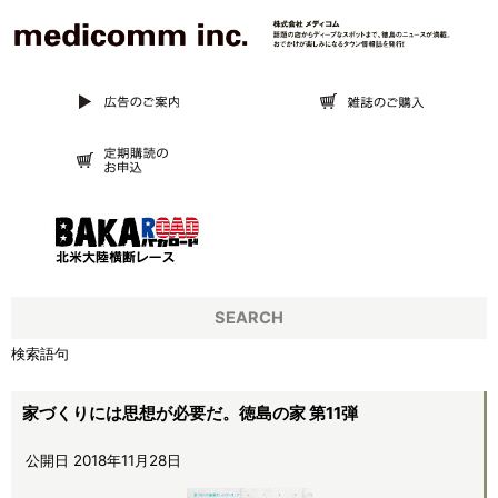
SEARCH
検索語句
家づくりには思想が必要だ。徳島の家 第11弾
公開日 2018年11月28日