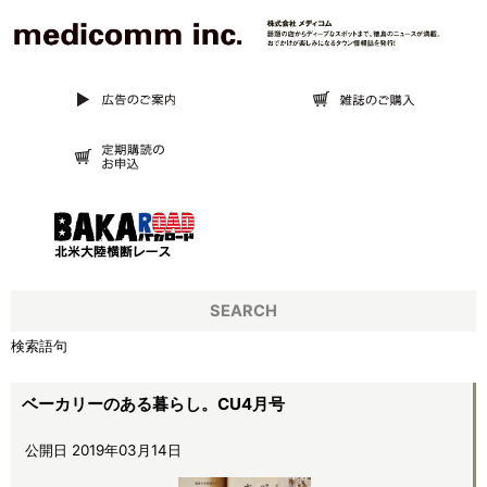
SEARCH
検索語句
ベーカリーのある暮らし。CU4月号
公開日 2019年03月14日