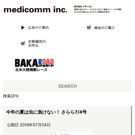
SEARCH
検索語句
今年の夏は虫に負けない！ さらら7/4号
公開日 2019年07月04日