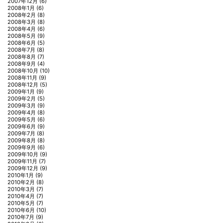
2007年12月
(6)
2008年1月
(6)
2008年2月
(8)
2008年3月
(8)
2008年4月
(6)
2008年5月
(9)
2008年6月
(5)
2008年7月
(8)
2008年8月
(7)
2008年9月
(4)
2008年10月
(10)
2008年11月
(9)
2008年12月
(5)
2009年1月
(9)
2009年2月
(5)
2009年3月
(9)
2009年4月
(8)
2009年5月
(6)
2009年6月
(9)
2009年7月
(8)
2009年8月
(8)
2009年9月
(6)
2009年10月
(9)
2009年11月
(7)
2009年12月
(9)
2010年1月
(9)
2010年2月
(8)
2010年3月
(7)
2010年4月
(7)
2010年5月
(7)
2010年6月
(10)
2010年7月
(9)