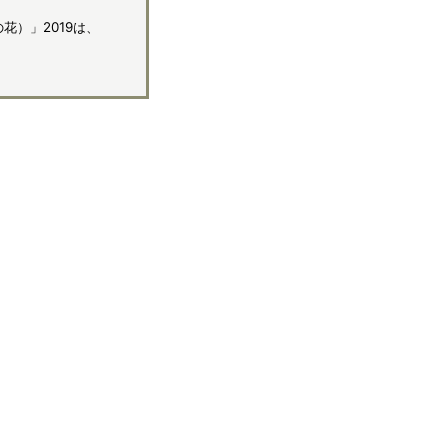
花）」2019は、