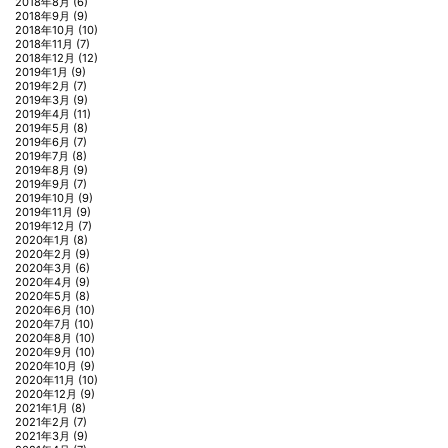
2018年8月
(6)
2018年9月
(9)
2018年10月
(10)
2018年11月
(7)
2018年12月
(12)
2019年1月
(9)
2019年2月
(7)
2019年3月
(9)
2019年4月
(11)
2019年5月
(8)
2019年6月
(7)
2019年7月
(8)
2019年8月
(9)
2019年9月
(7)
2019年10月
(9)
2019年11月
(9)
2019年12月
(7)
2020年1月
(8)
2020年2月
(9)
2020年3月
(6)
2020年4月
(9)
2020年5月
(8)
2020年6月
(10)
2020年7月
(10)
2020年8月
(10)
2020年9月
(10)
2020年10月
(9)
2020年11月
(10)
2020年12月
(9)
2021年1月
(8)
2021年2月
(7)
2021年3月
(9)