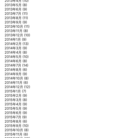
2013年4月
(10)
2013年5月
(8)
2013年6月
(9)
2013年7月
(11)
2013年8月
(11)
2013年9月
(9)
2013年10月
(11)
2013年11月
(8)
2013年12月
(10)
2014年1月
(9)
2014年2月
(13)
2014年3月
(9)
2014年4月
(8)
2014年5月
(10)
2014年6月
(8)
2014年7月
(14)
2014年8月
(6)
2014年9月
(9)
2014年10月
(8)
2014年11月
(6)
2014年12月
(12)
2015年1月
(7)
2015年2月
(9)
2015年3月
(8)
2015年4月
(9)
2015年5月
(9)
2015年6月
(9)
2015年7月
(9)
2015年8月
(6)
2015年9月
(10)
2015年10月
(8)
2015年11月
(6)