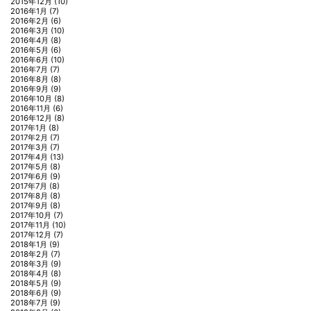
2015年12月
(10)
2016年1月
(7)
2016年2月
(6)
2016年3月
(10)
2016年4月
(8)
2016年5月
(6)
2016年6月
(10)
2016年7月
(7)
2016年8月
(8)
2016年9月
(9)
2016年10月
(8)
2016年11月
(6)
2016年12月
(8)
2017年1月
(8)
2017年2月
(7)
2017年3月
(7)
2017年4月
(13)
2017年5月
(8)
2017年6月
(9)
2017年7月
(8)
2017年8月
(8)
2017年9月
(8)
2017年10月
(7)
2017年11月
(10)
2017年12月
(7)
2018年1月
(9)
2018年2月
(7)
2018年3月
(9)
2018年4月
(8)
2018年5月
(9)
2018年6月
(9)
2018年7月
(9)