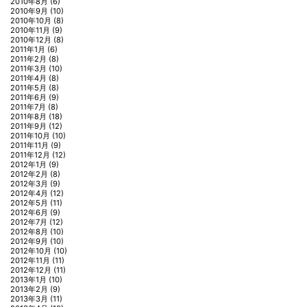
2010年8月
(6)
2010年9月
(10)
2010年10月
(8)
2010年11月
(9)
2010年12月
(8)
2011年1月
(6)
2011年2月
(8)
2011年3月
(10)
2011年4月
(8)
2011年5月
(8)
2011年6月
(9)
2011年7月
(8)
2011年8月
(18)
2011年9月
(12)
2011年10月
(10)
2011年11月
(9)
2011年12月
(12)
2012年1月
(9)
2012年2月
(8)
2012年3月
(9)
2012年4月
(12)
2012年5月
(11)
2012年6月
(9)
2012年7月
(12)
2012年8月
(10)
2012年9月
(10)
2012年10月
(10)
2012年11月
(11)
2012年12月
(11)
2013年1月
(10)
2013年2月
(9)
2013年3月
(11)