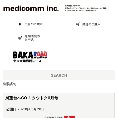
SEARCH
検索語句
展望台へGO！ タウトク6月号
公開日 2020年05月28日