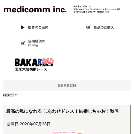
SEARCH
検索語句
最高の私になれる しあわせドレス！結婚しちゃお！秋号
公開日 2020年07月28日