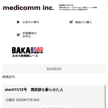
SEARCH
検索語句
startt11/12号 廃校跡を蘇らせた人
公開日 2020年11月14日