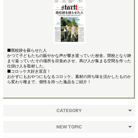
■廃校跡を蘇らせた人
かつて子どもたちの賑やかな声が響き渡っていた校舎。閉校となり静
まり返っていたその場所を目覚めさせ、再び人が集まる空間を作った
仕掛け人を取材した。
■コロッケ大好き宣言！
おかずにもおやつにもなるコロッケ。素材の持ち味を活かしたものか
ら変わり種まで、個性を持った逸品をご紹介！
CATEGORY
NEW TOPIC