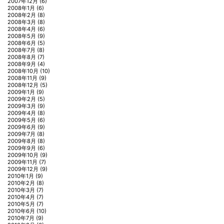
2007年12月
(6)
2008年1月
(6)
2008年2月
(8)
2008年3月
(8)
2008年4月
(6)
2008年5月
(9)
2008年6月
(5)
2008年7月
(8)
2008年8月
(7)
2008年9月
(4)
2008年10月
(10)
2008年11月
(9)
2008年12月
(5)
2009年1月
(9)
2009年2月
(5)
2009年3月
(9)
2009年4月
(8)
2009年5月
(6)
2009年6月
(9)
2009年7月
(8)
2009年8月
(8)
2009年9月
(6)
2009年10月
(9)
2009年11月
(7)
2009年12月
(9)
2010年1月
(9)
2010年2月
(8)
2010年3月
(7)
2010年4月
(7)
2010年5月
(7)
2010年6月
(10)
2010年7月
(9)