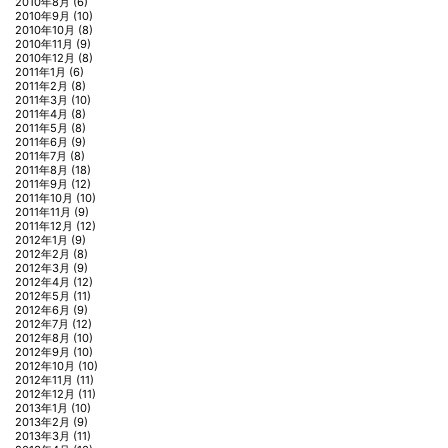
2010年8月
(6)
2010年9月
(10)
2010年10月
(8)
2010年11月
(9)
2010年12月
(8)
2011年1月
(6)
2011年2月
(8)
2011年3月
(10)
2011年4月
(8)
2011年5月
(8)
2011年6月
(9)
2011年7月
(8)
2011年8月
(18)
2011年9月
(12)
2011年10月
(10)
2011年11月
(9)
2011年12月
(12)
2012年1月
(9)
2012年2月
(8)
2012年3月
(9)
2012年4月
(12)
2012年5月
(11)
2012年6月
(9)
2012年7月
(12)
2012年8月
(10)
2012年9月
(10)
2012年10月
(10)
2012年11月
(11)
2012年12月
(11)
2013年1月
(10)
2013年2月
(9)
2013年3月
(11)