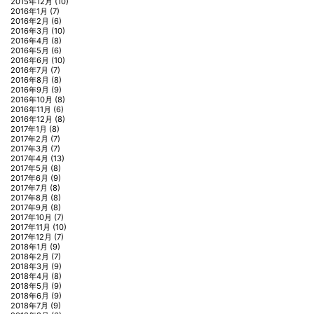
2015年12月
(10)
2016年1月
(7)
2016年2月
(6)
2016年3月
(10)
2016年4月
(8)
2016年5月
(6)
2016年6月
(10)
2016年7月
(7)
2016年8月
(8)
2016年9月
(9)
2016年10月
(8)
2016年11月
(6)
2016年12月
(8)
2017年1月
(8)
2017年2月
(7)
2017年3月
(7)
2017年4月
(13)
2017年5月
(8)
2017年6月
(9)
2017年7月
(8)
2017年8月
(8)
2017年9月
(8)
2017年10月
(7)
2017年11月
(10)
2017年12月
(7)
2018年1月
(9)
2018年2月
(7)
2018年3月
(9)
2018年4月
(8)
2018年5月
(9)
2018年6月
(9)
2018年7月
(9)