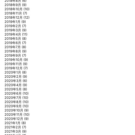
2018年8月
(6)
2018年9月
(9)
2018年10月
(10)
2018年11月
(7)
2018年12月
(12)
2019年1月
(9)
2019年2月
(7)
2019年3月
(9)
2019年4月
(11)
2019年5月
(8)
2019年6月
(7)
2019年7月
(8)
2019年8月
(9)
2019年9月
(7)
2019年10月
(9)
2019年11月
(9)
2019年12月
(7)
2020年1月
(8)
2020年2月
(9)
2020年3月
(6)
2020年4月
(9)
2020年5月
(8)
2020年6月
(10)
2020年7月
(10)
2020年8月
(10)
2020年9月
(10)
2020年10月
(9)
2020年11月
(10)
2020年12月
(9)
2021年1月
(8)
2021年2月
(7)
2021年3月
(9)