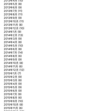
2013年4月
(10)
2013年5月
(8)
2013年6月
(9)
2013年7月
(11)
2013年8月
(11)
2013年9月
(9)
2013年10月
(11)
2013年11月
(8)
2013年12月
(10)
2014年1月
(9)
2014年2月
(13)
2014年3月
(9)
2014年4月
(8)
2014年5月
(10)
2014年6月
(8)
2014年7月
(14)
2014年8月
(6)
2014年9月
(9)
2014年10月
(8)
2014年11月
(6)
2014年12月
(12)
2015年1月
(7)
2015年2月
(9)
2015年3月
(8)
2015年4月
(9)
2015年5月
(9)
2015年6月
(9)
2015年7月
(9)
2015年8月
(6)
2015年9月
(10)
2015年10月
(8)
2015年11月
(6)