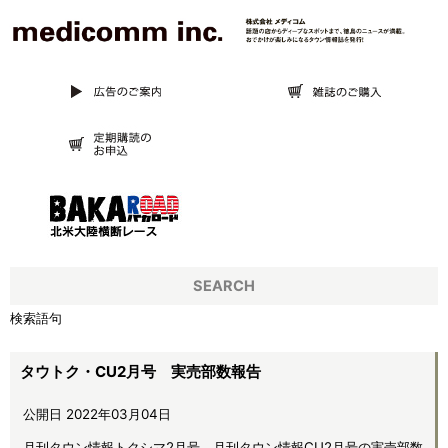
SEARCH
検索語句
タウトク・CU2月号 実売部数報告
公開日 2022年03月04日
月刊タウン情報トクシマ2月号、月刊タウン情報CU2月号の実売部数