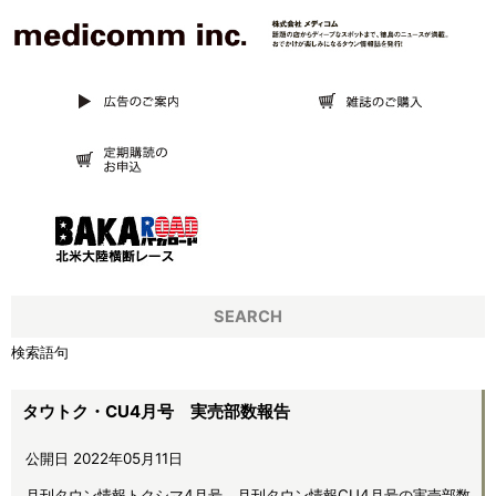
SEARCH
検索語句
タウトク・CU4月号 実売部数報告
公開日 2022年05月11日
月刊タウン情報トクシマ4月号、月刊タウン情報CU4月号の実売部数