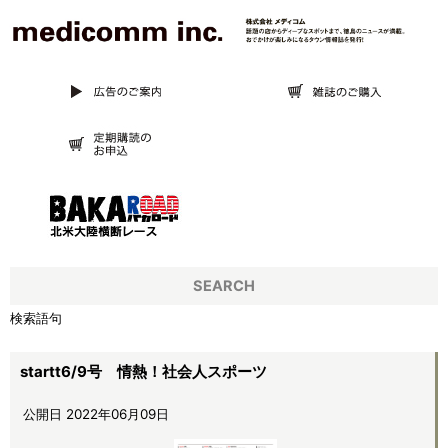
SEARCH
検索語句
startt6/9号 情熱！社会人スポーツ
公開日 2022年06月09日