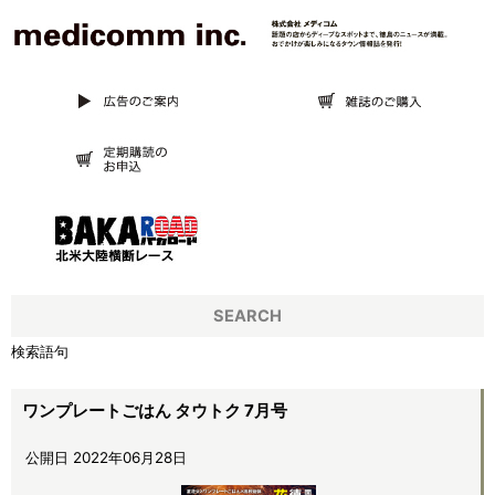
SEARCH
検索語句
ワンプレートごはん タウトク 7月号
公開日 2022年06月28日