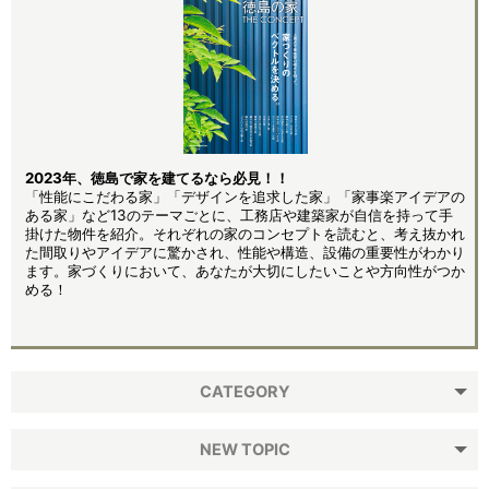
2023年、徳島で家を建てるなら必見！！
「性能にこだわる家」「デザインを追求した家」「家事楽アイデアの
ある家」など13のテーマごとに、工務店や建築家が自信を持って手
掛けた物件を紹介。それぞれの家のコンセプトを読むと、考え抜かれ
た間取りやアイデアに驚かされ、性能や構造、設備の重要性がわかり
ます。家づくりにおいて、あなたが大切にしたいことや方向性がつか
める！
CATEGORY
NEW TOPIC