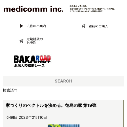
SEARCH
検索語句
家づくりのベクトルを決める。徳島の家 第19弾
公開日 2023年01月10日