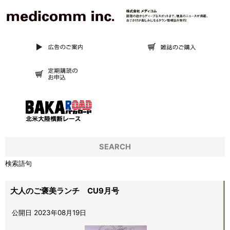
SEARCH
検索語句
大人のご褒美ランチ CU9月号
公開日 2023年08月19日