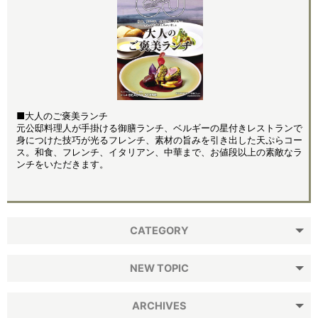
■大人のご褒美ランチ
元公邸料理人が手掛ける御膳ランチ、ベルギーの星付きレストランで
身につけた技巧が光るフレンチ、素材の旨みを引き出した天ぷらコー
ス。和食、フレンチ、イタリアン、中華まで、お値段以上の素敵なラ
ンチをいただきます。
CATEGORY
NEW TOPIC
ARCHIVES