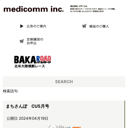
SEARCH
検索語句
まちさんぽ CU5月号
公開日 2024年04月19日