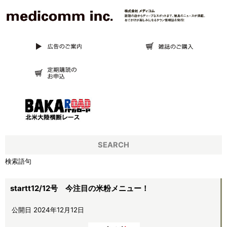
SEARCH
検索語句
startt12/12号 今注目の米粉メニュー！
公開日 2024年12月12日