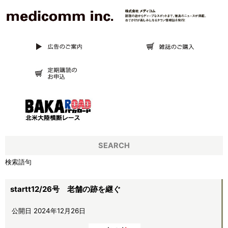
SEARCH
検索語句
startt12/26号 老舗の跡を継ぐ
公開日 2024年12月26日