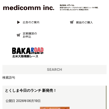
SEARCH
検索語句
とくしま今日のランチ 新発売！
公開日 2026年06月19日