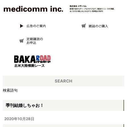
SEARCH
検索語句
季刊結婚しちゃお！
2020年10月28日