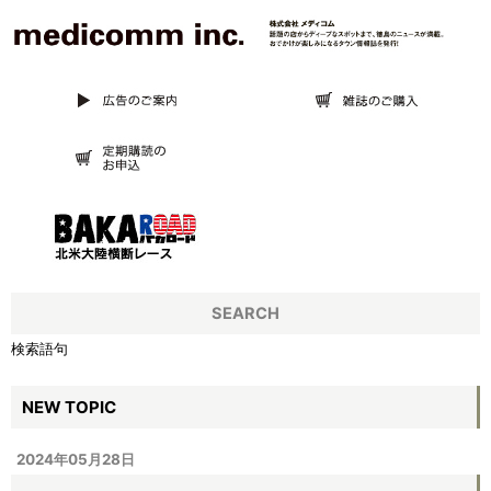
SEARCH
検索語句
NEW TOPIC
2024年05月28日