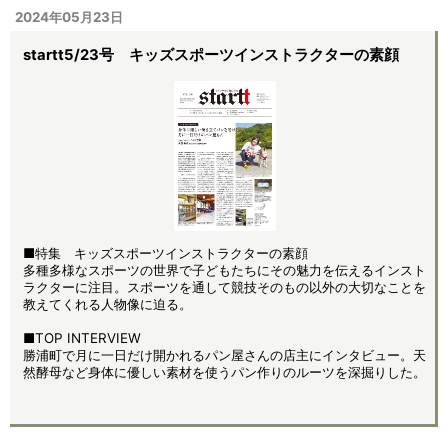
2024年05月23日
startt5/23号 キッズスポーツインストラクターの素顔
■特集 キッズスポーツインストラクターの素顔
多種多様なスポーツの世界で子どもたちにその魅力を伝えるインスト
ラクターに注目。スポーツを通して競技そのもの以外の大切なことを
教えてくれる人物像に迫る。
■TOP INTERVIEW
勝浦町で月に一日だけ開かれるパン屋さんの店主にインタビュー。天
然酵母など身体に優しい素材を使うパン作りのルーツを深掘りした。