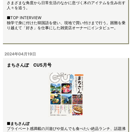
さまざまな角度から日常生活のなかに息づく木のアイテムを生み出す
人々を追う。
■TOP INTERVIEW
独学で身に付けた韓国語を使い、現地で買い付けまで行う。困難を乗
り越えて「好き」を仕事にした雑貨店オーナーにインタビュー。
2024年04月19日
まちさんぽ CU5月号
■まちさんぽ
プライベート感満載の川遊びや並んでも食べたい絶品ランチ、話題沸