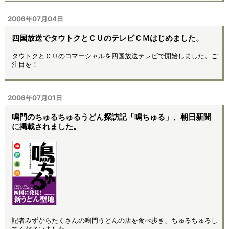
2006年07月04日
四国放送でタウトクとＣＵのテレビＣＭはじめました。
タウトクとＣＵのコマーシャルを四国放送テレビで開始しました。ご
注目を！
2006年07月01日
鳴門のちゅるちゅるうどん探訪記「鳴ちゅる」、朝日新聞
に掲載されました。
記者みずからたくさんの鳴門うどんの店を食べ歩き、ちゅるちゅるし