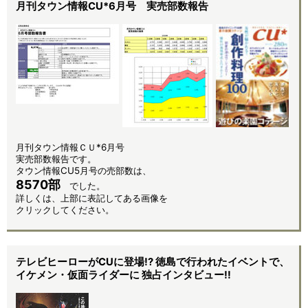
月刊タウン情報CU*6月号 実売部数報告
月刊タウン情報ＣＵ*6月号
実売部数報告です。
タウン情報CU5月号の売部数は、
8570部
でした。
詳しくは、上部に表記してある画像を
クリックしてください。
テレビヒーローがCUに登場!? 徳島で行われたイベントで、
イケメン・仮面ライダーに 独占インタビュー!!