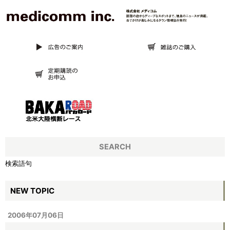
SEARCH
検索語句
NEW TOPIC
2006年07月06日