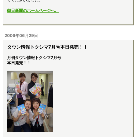
てくださいました。
朝日新聞のホームページへ。
2006年06月29日
タウン情報トクシマ7月号本日発売！！
月刊タウン情報トクシマ7月号
本日発売！！