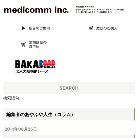
SEARCH
検索語句
編集者のあやふや人生（コラム）
2011年08月25日