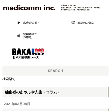
SEARCH
検索語句
編集者のあやふや人生（コラム）
2021年03月08日